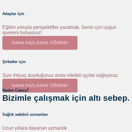
Adaylar için
Eğitim yoluyla perspektifler yaratmak. Senin için uygun
işvereni buluyoruz!
DAHA FAZLASINI ÖĞREN!
Şirketler için
Size ihtiyaç duyduğunuz anda nitelikli işçiler sağlıyoruz.
DAHA FAZLASINI ÖĞREN!
Neden Catera?
Bizimle çalışmak için altı sebep.
Sağlık sektörü uzmanları
Uzun yıllara dayanan uzmanlık